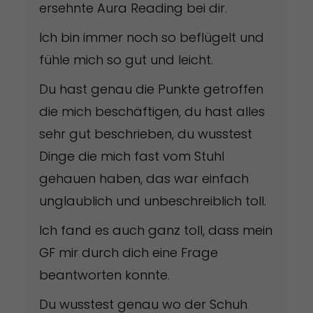
ersehnte Aura Reading bei dir.
Ich bin immer noch so beflügelt und
fühle mich so gut und leicht.
Du hast genau die Punkte getroffen
die mich beschäftigen, du hast alles
sehr gut beschrieben, du wusstest
Dinge die mich fast vom Stuhl
gehauen haben, das war einfach
unglaublich und unbeschreiblich toll.
Ich fand es auch ganz toll, dass mein
GF mir durch dich eine Frage
beantworten konnte.
Du wusstest genau wo der Schuh