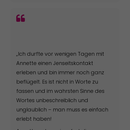
„Ich durfte vor wenigen Tagen mit
Annette einen Jenseitskontakt
erleben und bin immer noch ganz
beflügelt. Es ist nicht in Worte zu
fassen und im wahrsten Sinne des
Wortes unbeschreiblich und
unglaublich – man muss es einfach
erlebt haben!