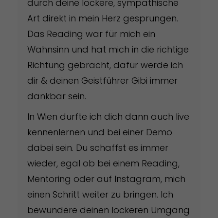
durch deine lockere, sympathische
Art direkt in mein Herz gesprungen.
Das Reading war für mich ein
Wahnsinn und hat mich in die richtige
Richtung gebracht, dafür werde ich
dir & deinen Geistführer Gibi immer
dankbar sein.
In Wien durfte ich dich dann auch live
kennenlernen und bei einer Demo
dabei sein. Du schaffst es immer
wieder, egal ob bei einem Reading,
Mentoring oder auf Instagram, mich
einen Schritt weiter zu bringen. Ich
bewundere deinen lockeren Umgang