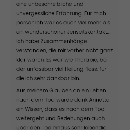
eine unbeschreibliche und
unvergessliche Erfahrung. Für mich
persönlich war es auch viel mehr als
ein wunderschöner Jenseitskontakt…
Ich habe Zusammenhänge
verstanden, die mir vorher nicht ganz
klar waren. Es war wie Therapie, bei
der unfassbar viel Heilung floss, für
die ich sehr dankbar bin.
Aus meinem Glauben an ein Leben
nach dem Tod wurde dank Annette
ein Wissen, dass es nach dem Tod
weitergeht und Beziehungen auch
über den Tod hinaus sehr lebendig