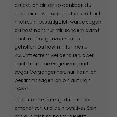
drückt, ich bin dir so dankbar, du
hast mir so weiter geholfen und hast
mich sehr bestätigt, ich würde sagen
du hast nicht nur mir, sondern damit
auch meiner ganzen Familie
geholfen. Du hast mir für meine
Zukunft extrem viel geholfen, aber
auch für meine Gegenwart und
sogar Vergangenheit, nun kann ich
bestimmt sagen ich bin auf Plan.
DANKE
Es war alles stimmig, du bist sehr
emphatisch und dein positives Sein
hat auf mich so positiv gewirkt.