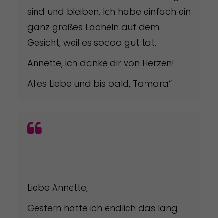
sind und bleiben. Ich habe einfach ein
ganz großes Lächeln auf dem
Gesicht, weil es soooo gut tat.
Annette, ich danke dir von Herzen!
Alles Liebe und bis bald, Tamara“
Liebe Annette,
Gestern hatte ich endlich das lang