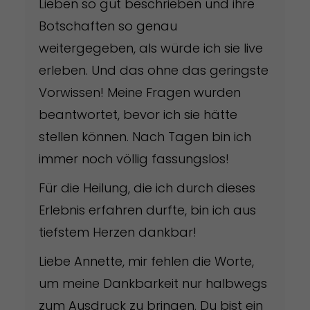
Lieben so gut beschrieben und ihre
Botschaften so genau
weitergegeben, als würde ich sie live
erleben. Und das ohne das geringste
Vorwissen! Meine Fragen wurden
beantwortet, bevor ich sie hätte
stellen können. Nach Tagen bin ich
immer noch völlig fassungslos!
Für die Heilung, die ich durch dieses
Erlebnis erfahren durfte, bin ich aus
tiefstem Herzen dankbar!
Liebe Annette, mir fehlen die Worte,
um meine Dankbarkeit nur halbwegs
zum Ausdruck zu bringen. Du bist ein