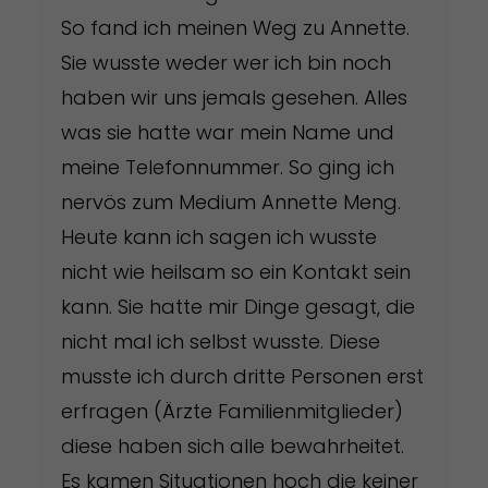
So fand ich meinen Weg zu Annette.
Sie wusste weder wer ich bin noch
haben wir uns jemals gesehen. Alles
was sie hatte war mein Name und
meine Telefonnummer. So ging ich
nervös zum Medium Annette Meng.
Heute kann ich sagen ich wusste
nicht wie heilsam so ein Kontakt sein
kann. Sie hatte mir Dinge gesagt, die
nicht mal ich selbst wusste. Diese
musste ich durch dritte Personen erst
erfragen (Ärzte Familienmitglieder)
diese haben sich alle bewahrheitet.
Es kamen Situationen hoch die keiner