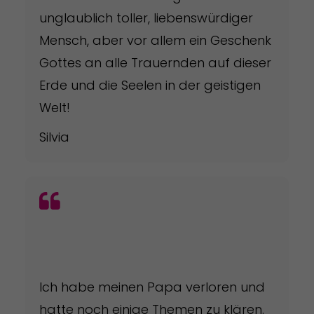
unglaublich toller, liebenswürdiger
Mensch, aber vor allem ein Geschenk
Gottes an alle Trauernden auf dieser
Erde und die Seelen in der geistigen
Welt!
Silvia
Ich habe meinen Papa verloren und
hatte noch einige Themen zu klären.