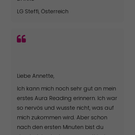
LG Steffi, Österreich
Liebe Annette,
Ich kann mich noch sehr gut an mein
erstes Aura Reading erinnern. Ich war
so nervös und wusste nicht, was auf
mich zukommen wird. Aber schon
nach den ersten Minuten bist du