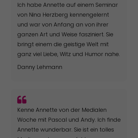
Ich habe Annette auf einem Seminar
von Nina Herzberg kennengelernt
und war von Anfang an von ihrer
ganzen Art und Weise fasziniert. Sie
bringt einem die geistige Welt mit
ganz viel Liebe, Witz und Humor nahe.
Danny Lehmann
Kenne Annette von der Medialen
Woche mit Pascal und Andy. Ich finde
Annette wunderbar. Sie ist ein tolles