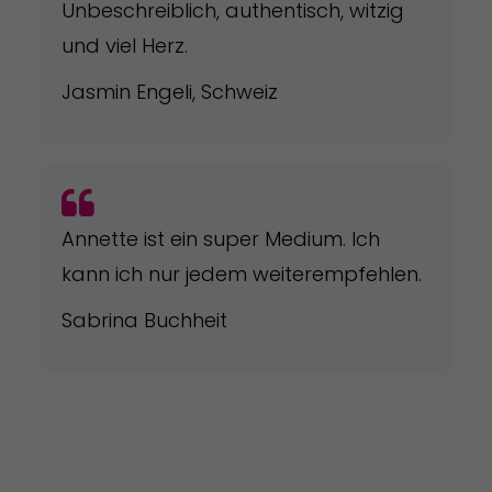
Unbeschreiblich, authentisch, witzig
und viel Herz.
Jasmin Engeli, Schweiz
Annette ist ein super Medium. Ich
kann ich nur jedem weiterempfehlen.
Sabrina Buchheit