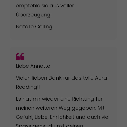
empfehle sie aus voller
Überzeugung!
Natalie Colling
Liebe Annette
Vielen lieben Dank für das tolle Aura-
Reading!!
Es hat mir wieder eine Richtung für
meinen weiteren Weg gegeben. Mit
Gefühl, Liebe, Ehrlichkeit und auch viel
Spass gehst du mit deinen