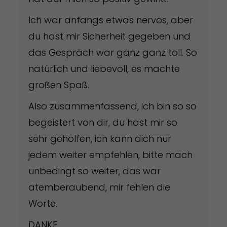
Ich war anfangs etwas nervös, aber
du hast mir Sicherheit gegeben und
das Gespräch war ganz ganz toll. So
natürlich und liebevoll, es machte
großen Spaß.
Also zusammenfassend, ich bin so so
begeistert von dir, du hast mir so
sehr geholfen, ich kann dich nur
jedem weiter empfehlen, bitte mach
unbedingt so weiter, das war
atemberaubend, mir fehlen die
Worte.
DANKE