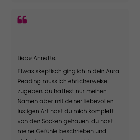
Liebe Annette.
Etwas skeptisch ging ich in dein Aura
Reading muss ich ehrlicherweise
zugeben. du hattest nur meinen
Namen aber mit deiner liebevollen
lustigen Art hast du mich komplett
von den Socken gehauen. du hast
meine Gefühle beschrieben und