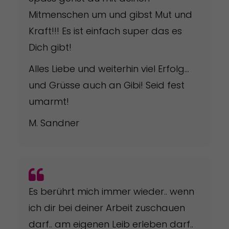
Mitmenschen um und gibst Mut und
Kraft!!! Es ist einfach super das es
Dich gibt!
Alles Liebe und weiterhin viel Erfolg…
und Grüsse auch an Gibi! Seid fest
umarmt!
M. Sandner
Es berührt mich immer wieder.. wenn
ich dir bei deiner Arbeit zuschauen
darf.. am eigenen Leib erleben darf..