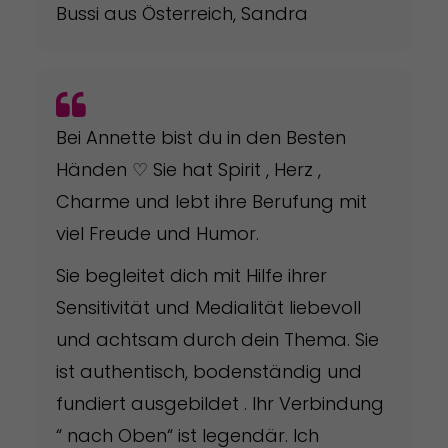
Bussi aus Österreich, Sandra
Bei Annette bist du in den Besten
Händen ♡ Sie hat Spirit , Herz ,
Charme und lebt ihre Berufung mit
viel Freude und Humor.
Sie begleitet dich mit Hilfe ihrer
Sensitivität und Medialität liebevoll
und achtsam durch dein Thema. Sie
ist authentisch, bodenständig und
fundiert ausgebildet . Ihr Verbindung
“ nach Oben“ ist legendär. Ich