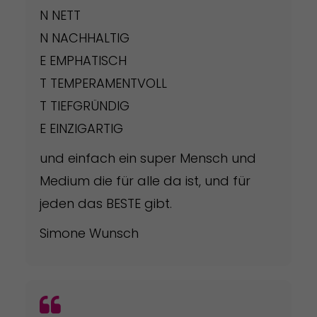
N NETT
N NACHHALTIG
E EMPHATISCH
T TEMPERAMENTVOLL
T TIEFGRÜNDIG
E EINZIGARTIG
und einfach ein super Mensch und
Medium die für alle da ist, und für
jeden das BESTE gibt.
Simone Wunsch