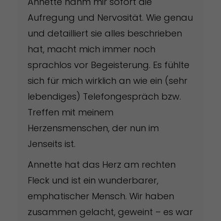
Annette nahm mir sofort die
Aufregung und Nervosität. Wie genau
und detailliert sie alles beschrieben
hat, macht mich immer noch
sprachlos vor Begeisterung. Es fühlte
sich für mich wirklich an wie ein (sehr
lebendiges) Telefongespräch bzw.
Treffen mit meinem
Herzensmenschen, der nun im
Jenseits ist.
Annette hat das Herz am rechten
Fleck und ist ein wunderbarer,
emphatischer Mensch. Wir haben
zusammen gelacht, geweint – es war