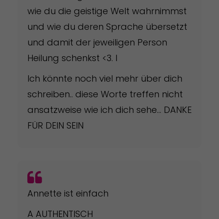
wie du die geistige Welt wahrnimmst
und wie du deren Sprache übersetzt
und damit der jeweiligen Person
Heilung schenkst <3. I
Ich könnte noch viel mehr über dich
schreiben.. diese Worte treffen nicht
ansatzweise wie ich dich sehe… DANKE
FÜR DEIN SEIN
Annette ist einfach
A AUTHENTISCH