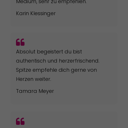
Medium, sehr zu empfehlen.
Karin Klessinger
Absolut begeistert du bist
authentisch und herzerfrischend.
Spitze empfehle dich gerne von
Herzen weiter.
Tamara Meyer