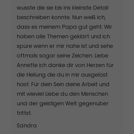
wusste die sie bis ins kleinste Detail
beschreiben konnte. Nun weiß ich,
dass es meinem Papa gut geht. Wir
haben alle Themen geklärt und ich
spüre wenn er mir nahe ist und sehe
oftmals sogar seine Zeichen. Liebe
Annette ich danke dir von Herzen für
die Heilung die du in mir ausgelöst
hast. Für dein Sein deine Arbeit und
mit wieviel Liebe du den Menschen
und der geistigen Welt gegenüber
trittst.
Sandra