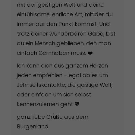
mit der geistigen Welt und deine
einfühlsame, ehrliche Art, mit der du
immer auf den Punkt kommst. Und
trotz deiner wunderbaren Gabe, bist
du ein Mensch geblieben, den man
einfach Gernhaben muss. ❤️
Ich kann dich aus ganzem Herzen
jeden empfehlen – egal ob es um
Jehnseitskontakte, die geistige Welt,
oder einfach um sich selbst
kennenzulernen geht 💖
ganz liebe Grüße aus dem
Burgenland