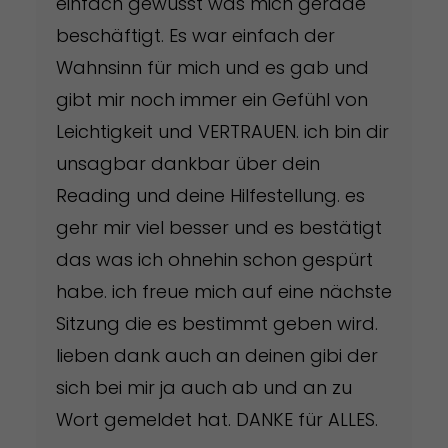
einfach gewusst was mich gerade
beschäftigt. Es war einfach der
Wahnsinn für mich und es gab und
gibt mir noch immer ein Gefühl von
Leichtigkeit und VERTRAUEN. ich bin dir
unsagbar dankbar über dein
Reading und deine Hilfestellung. es
gehr mir viel besser und es bestätigt
das was ich ohnehin schon gespürt
habe. ich freue mich auf eine nächste
Sitzung die es bestimmt geben wird.
lieben dank auch an deinen gibi der
sich bei mir ja auch ab und an zu
Wort gemeldet hat. DANKE für ALLES.