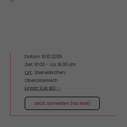
✨
Datum: 10.10.2026
Zeit: 10:00 - ca. 16:30 Uhr
Ort:
Steinerkirchen,
Oberösterreich
Eintritt: EUR 180,--
Jetzt anmelden (via Mail)