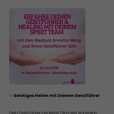
✨
Geistiges Heilen mit Deinem Geistführer
Dein Geistführer begleitet Dich seit Anbeginn