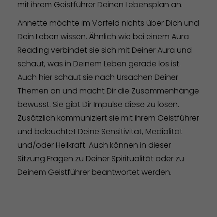
mit ihrem Geistführer Deinen Lebensplan an.
Annette möchte im Vorfeld nichts über Dich und
Dein Leben wissen. Ähnlich wie bei einem Aura
Reading verbindet sie sich mit Deiner Aura und
schaut, was in Deinem Leben gerade los ist.
Auch hier schaut sie nach Ursachen Deiner
Themen an und macht Dir die Zusammenhänge
bewusst. Sie gibt Dir Impulse diese zu lösen.
Zusätzlich kommuniziert sie mit ihrem Geistführer
und beleuchtet Deine Sensitivität, Medialität
und/oder Heilkraft. Auch können in dieser
Sitzung Fragen zu Deiner Spiritualität oder zu
Deinem Geistführer beantwortet werden.