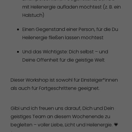
mit Heilenergie aufladen möchtest (z. B. ein
Halstuch)
Einen Gegenstand einer Person, für die Du
Heilenergie fließen lassen möchtest
Und das Wichtigste: Dich selbst – und
Deine Offenheit für die geistige Welt
Dieser Workshop ist sowohl für Einsteiger*innen
als auch für Fortgeschrittene geeignet.
Gibi und ich freuen uns darauf, Dich und Dein
geistiges Team an diesem Wochenende zu
begleiten – voller Liebe, Licht und Heilenergie. 💗