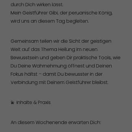
durch Dich wirken lässt.
Mein Geistführer Gibi, der peruanische König,
wird uns an diesem Tag begleiten.
Gemeinsam teilen wir die Sicht der geistigen
Welt auf das Thema Heilung im neuen
Bewusstsein und geben Dir praktische Tools, wie
Du Deine Wahrnehmung öffnest und Deinen
Fokus hältst – damit Du bewusster in der
Verbindung mit Deinem Geistführer bleibst.
💫 Inhalte & Praxis
An diesem Wochenende erwarten Dich: