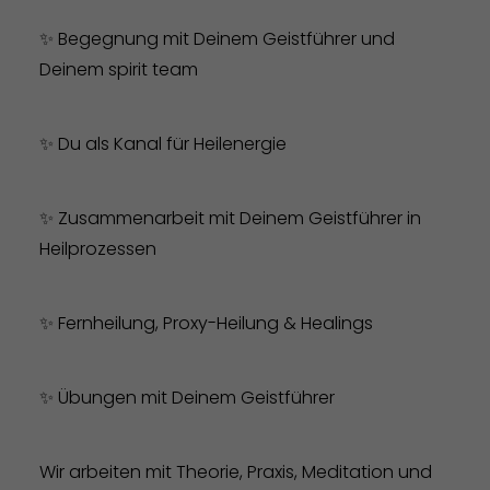
✨ Begegnung mit Deinem Geistführer und
Deinem spirit team
✨ Du als Kanal für Heilenergie
✨ Zusammenarbeit mit Deinem Geistführer in
Heilprozessen
✨ Fernheilung, Proxy-Heilung & Healings
✨ Übungen mit Deinem Geistführer
Wir arbeiten mit Theorie, Praxis, Meditation und