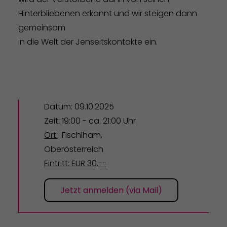
Hinterbliebenen erkannt und wir steigen dann
gemeinsam
in die Welt der Jenseitskontakte ein.
Datum: 09.10.2025
Zeit: 19:00 - ca. 21:00 Uhr
Ort:
Fischlham,
Oberösterreich
Eintritt: EUR 30,--
Jetzt anmelden (via Mail)