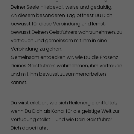
Deiner Seele – liebevoll, weise und geduldig.
An diesem besonderen Tag öffnest Du Dich
bewusst für diese Verbindung und lernst,
bewusst Deinen Geistführers wahrzunehmen, zu
vertrauen und gemeinsam mit ihm in eine
Verbindung zu gehen.
Gemeinsam entdecken wir, wie Du die Präsenz
Deines Geistführers wahrnehmen, ihm vertrauen
und mit ihm bewusst zusammenarbeiten
kannst.
Du wirst erleben, wie sich Heilenergie entfaltet,
wenn Du Dich als Kanal für die geistige Welt zur
Verfügung stellst – und wie Dein Geistführer
Dich dabei führt