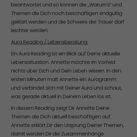
beantwortet und so können die „Warum’s“ und
Themen die Dich noch beschäftigen endgültig
geklärt werden und die Schwere der Trauer darf
leichter werden.
Aura Reading / Lebensberatung:
Ein Aura Reading ist ein Blick auf Deine aktuelle
Lebenssituation. Annette möchte im Vorfeld
nichts über Dich und Dein Leben wissen. In den
ersten Minuten malt Annette ein Auragramm
und verbindet sich mit Deiner Aura und schaut,
was gerade aktuell in Deinem Leben los ist.
In diesem Reading zeigt Dir Annette Deine
Themen die Dich aktuell beschäftigen auf.
Annette erklärt Dir den Ursprung Deiner Themen,
damit werden Dir die Zusammenhänge