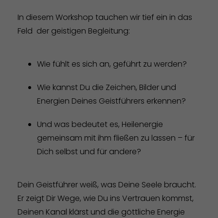
In diesem Workshop tauchen wir tief ein in das
Feld der geistigen Begleitung:
Wie fühlt es sich an, geführt zu werden?
Wie kannst Du die Zeichen, Bilder und
Energien Deines Geistführers erkennen?
Und was bedeutet es, Heilenergie
gemeinsam mit ihm fließen zu lassen – für
Dich selbst und für andere?
Dein Geistführer weiß, was Deine Seele braucht.
Er zeigt Dir Wege, wie Du ins Vertrauen kommst,
Deinen Kanal klärst und die göttliche Energie