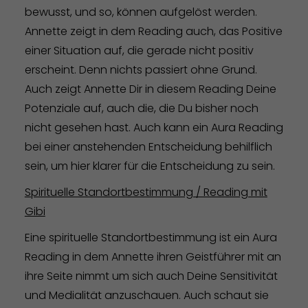
bewusst, und so, können aufgelöst werden.
Annette zeigt in dem Reading auch, das Positive
einer Situation auf, die gerade nicht positiv
erscheint. Denn nichts passiert ohne Grund.
Auch zeigt Annette Dir in diesem Reading Deine
Potenziale auf, auch die, die Du bisher noch
nicht gesehen hast. Auch kann ein Aura Reading
bei einer anstehenden Entscheidung behilflich
sein, um hier klarer für die Entscheidung zu sein.
Spirituelle Standortbestimmung / Reading mit
Gibi
Eine spirituelle Standortbestimmung ist ein Aura
Reading in dem Annette ihren Geistführer mit an
ihre Seite nimmt um sich auch Deine Sensitivität
und Medialität anzuschauen. Auch schaut sie