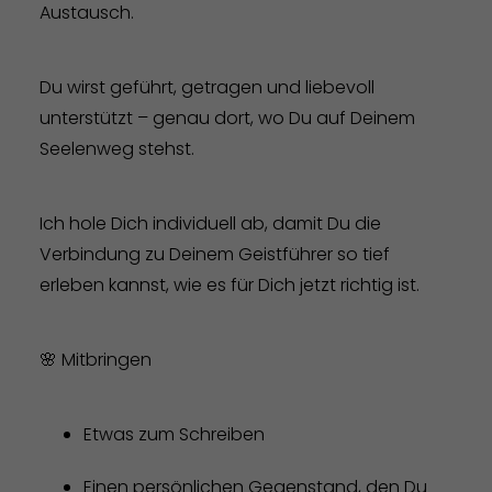
Austausch.
Du wirst geführt, getragen und liebevoll
unterstützt – genau dort, wo Du auf Deinem
Seelenweg stehst.
Ich hole Dich individuell ab, damit Du die
Verbindung zu Deinem Geistführer so tief
erleben kannst, wie es für Dich jetzt richtig ist.
🌸 Mitbringen
Etwas zum Schreiben
Einen persönlichen Gegenstand, den Du