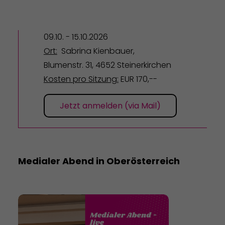
09.10. - 15.10.2026
Ort:
Sabrina Kienbauer,
Blumenstr. 31, 4652 Steinerkirchen
Kosten pro Sitzung:
EUR 170,--
Jetzt anmelden (via Mail)
Medialer Abend in Oberösterreich