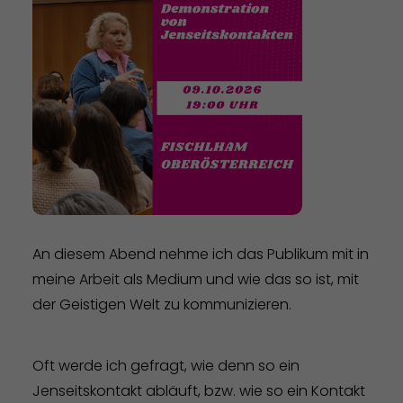
An diesem Abend nehme ich das Publikum mit in
meine Arbeit als Medium und wie das so ist, mit
der Geistigen Welt zu kommunizieren.
Oft werde ich gefragt, wie denn so ein
Jenseitskontakt abläuft, bzw. wie so ein Kontakt