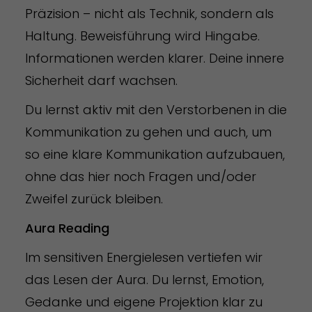
Präzision – nicht als Technik, sondern als
Haltung. Beweisführung wird Hingabe.
Informationen werden klarer. Deine innere
Sicherheit darf wachsen.
Du lernst aktiv mit den Verstorbenen in die
Kommunikation zu gehen und auch, um
so eine klare Kommunikation aufzubauen,
ohne das hier noch Fragen und/oder
Zweifel zurück bleiben.
Aura Reading
Im sensitiven Energielesen vertiefen wir
das Lesen der Aura. Du lernst, Emotion,
Gedanke und eigene Projektion klar zu