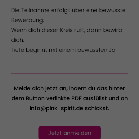
Die Teilnahme erfolgt über eine bewusste
Bewerbung.
Wenn dich dieser Kreis ruft, dann bewirb
dich.
Tiefe beginnt mit einem bewussten Ja.
Melde dich jetzt an, indem du das hinter
dem Button verlinkte PDF ausfüllst und an
info@pink-spirit.de schickst.
Jetzt anmelden