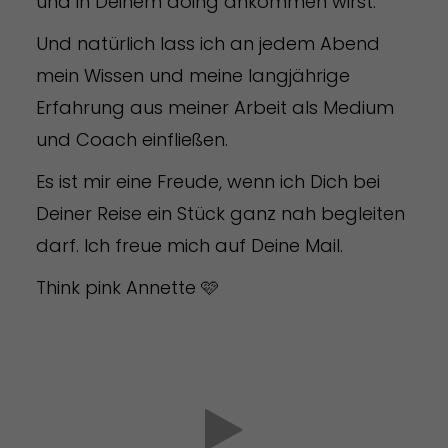
und in Deinem doing ankommen wirst.
Und natürlich lass ich an jedem Abend
mein Wissen und meine langjährige
Erfahrung aus meiner Arbeit als Medium
und Coach einfließen.
Es ist mir eine Freude, wenn ich Dich bei
Deiner Reise ein Stück ganz nah begleiten
darf. Ich freue mich auf Deine Mail.
Think pink Annette 🩷