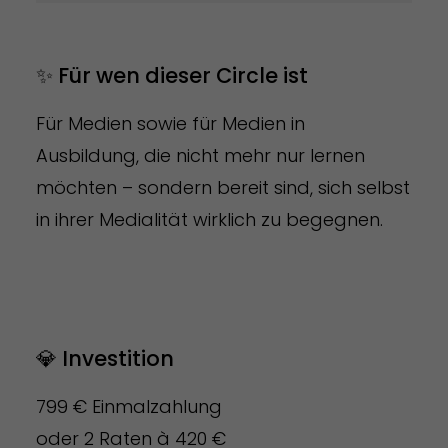
✨ Für wen dieser Circle ist
Für Medien sowie für Medien in
Ausbildung, die nicht mehr nur lernen
möchten – sondern bereit sind, sich selbst
in ihrer Medialität wirklich zu begegnen.
💎 Investition
799 € Einmalzahlung
oder 2 Raten à 420 €