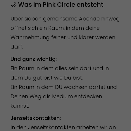
🌙 Was im Pink Circle entsteht
Über sieben gemeinsame Abende hinweg
öffnet sich ein Raum, in dem deine
Wahrnehmung feiner und klarer werden
darf.
Und ganz wichtig:
Ein Raum in dem alles sein darf und in
dem Du gut bist wie Du bist.
Ein Raum in dem DU wachsen darfst und
Deinen Weg als Medium entdecken
kannst.
Jenseitskontakten:
In den Jenseitskontakten arbeiten wir an