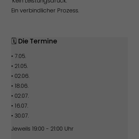
'Kein Leistungsdruck.
Ein verbindlicher Prozess.
🗓️ Die Termine
• 7.05.
• 21.05.
• 02.06.
• 18.06.
• 02.07.
• 16.07.
• 30.07.
Jeweils 19:00 - 21:00 Uhr