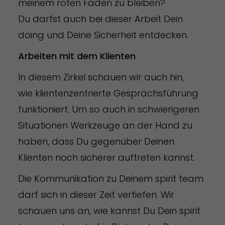
meinem roten Faden zu bleiben?
Du darfst auch bei dieser Arbeit Dein
doing und Deine Sicherheit entdecken.
Arbeiten mit dem Klienten
In diesem Zirkel schauen wir auch hin,
wie klientenzentrierte Gesprächsführung
funktioniert. Um so auch in schwierigeren
Situationen Werkzeuge an der Hand zu
haben, dass Du gegenüber Deinen
Klienten noch sicherer auftreten kannst.
Die Kommunikation zu Deinem spirit team
darf sich in dieser Zeit vertiefen. Wir
schauen uns an, wie kannst Du Dein spirit