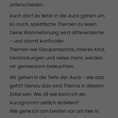
unterscheiden.
Auch darf es tiefer in die Aura gehen um
so auch, spezifische Themen zu lesen.
Deine Wahrnehmung wird differenzierter
– und damit kraftvoller.
Themen wie Glaubenssätze, inneres Kind,
Verstrickungen und vieles mehr, werden
wir gemeinsam beleuchten.
Wir gehen in die Tiefe der Aura - wie das
geht? Genau das wird Thema in diesem
Zirkel sein. Wie zB wie kann ich ein
Auragramm zeitlich einteilen?
Wie gehe ich am besten vor um hier in