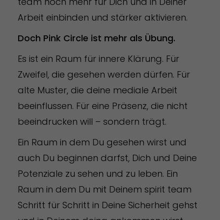
team noch mehr für Dich und in Deiner
Arbeit einbinden und stärker aktivieren.
Doch Pink Circle ist mehr als Übung.
Es ist ein Raum für innere Klärung. Für
Zweifel, die gesehen werden dürfen. Für
alte Muster, die deine mediale Arbeit
beeinflussen. Für eine Präsenz, die nicht
beeindrucken will – sondern trägt.
Ein Raum in dem Du gesehen wirst und
auch Du beginnen darfst, Dich und Deine
Potenziale zu sehen und zu leben. Ein
Raum in dem Du mit Deinem spirit team
Schritt für Schritt in Deine Sicherheit gehst