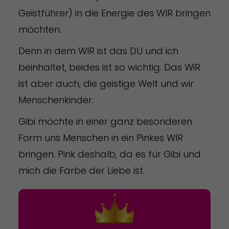
Geistführer) in die Energie des WIR bringen
möchten.
Denn in dem WIR ist das DU und ich
beinhaltet, beides ist so wichtig. Das WiR
ist aber auch, die geistige Welt und wir
Menschenkinder.
Gibi möchte in einer ganz besonderen
Form uns Menschen in ein Pinkes WIR
bringen. Pink deshalb, da es für Gibi und
mich die Farbe der Liebe ist.