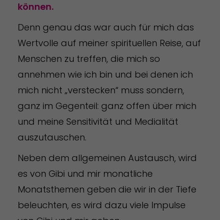
können.
Denn genau das war auch für mich das
Wertvolle auf meiner spirituellen Reise, auf
Menschen zu treffen, die mich so
annehmen wie ich bin und bei denen ich
mich nicht „verstecken“ muss sondern,
ganz im Gegenteil: ganz offen über mich
und meine Sensitivität und Medialität
auszutauschen.
Neben dem allgemeinen Austausch, wird
es von Gibi und mir monatliche
Monatsthemen geben die wir in der Tiefe
beleuchten, es wird dazu viele Impulse