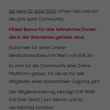
Ab dem 02. April 2024
öffnen Gibi und ich
die pink spirit Community.
Pinker Bonus für alle Teilnehmer/innen,
die in der Warteliste gelistet sind:
Gutschein für einen Online-
Meditationsabend im Wert von EUR 20,-
Es wird für die Community eine Online
Plattform geben, für die es für alle
Mitglieder einen kostenfreien Zugang gibt.
Der Mitgliederbeitrag beträgt EUR 19,99
EUR (inkl. MwSt.) pro Monat und ist
vierteljährig kündbar.