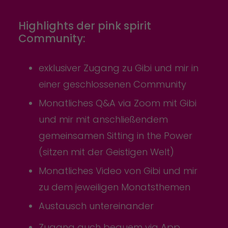
Highlights der pink spirit
Community:
exklusiver Zugang zu Gibi und mir in
einer geschlossenen Community
Monatliches Q&A via Zoom mit Gibi
und mir mit anschließendem
gemeinsamen Sitting in the Power
(sitzen mit der Geistigen Welt)
Monatliches Video von Gibi und mir
zu dem jeweiligen Monatsthemen
Austausch untereinander
Zugang auch bequem via App