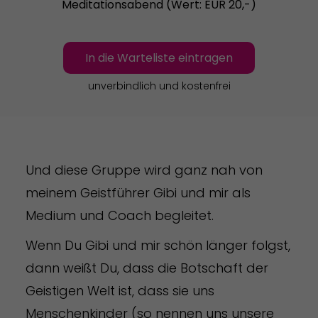
Meditationsabend (Wert: EUR 20,-)
In die Warteliste eintragen
unverbindlich und kostenfrei
Und diese Gruppe wird ganz nah von
meinem Geistführer Gibi und mir als
Medium und Coach begleitet.
Wenn Du Gibi und mir schön länger folgst,
dann weißt Du, dass die Botschaft der
Geistigen Welt ist, dass sie uns
Menschenkinder (so nennen uns unsere