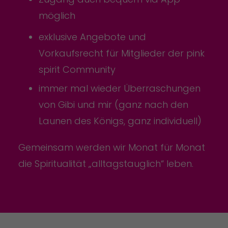
möglich
exklusive Angebote und
Vorkaufsrecht für Mitglieder der pink
spirit Community
immer mal wieder Überraschungen
von Gibi und mir (ganz nach den
Launen des Königs, ganz individuell)
Gemeinsam werden wir Monat für Monat
die Spiritualität „alltagstauglich“ leben.