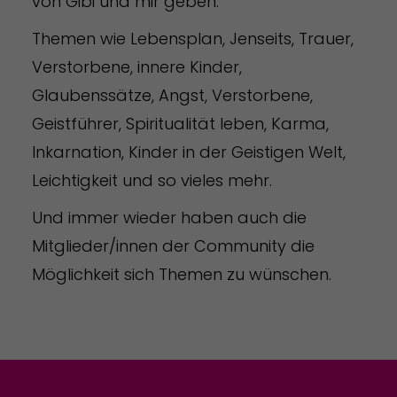
von Gibi und mir geben.
Themen wie Lebensplan, Jenseits, Trauer,
Verstorbene, innere Kinder,
Glaubenssätze, Angst, Verstorbene,
Geistführer, Spiritualität leben, Karma,
Inkarnation, Kinder in der Geistigen Welt,
Leichtigkeit und so vieles mehr.
Und immer wieder haben auch die
Mitglieder/innen der Community die
Möglichkeit sich Themen zu wünschen.